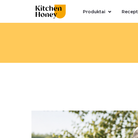
Produktai
Recept